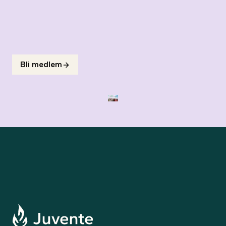
Bli medlem
Til forsiden