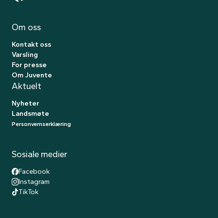
Om
oss
Kontakt oss
Varsling
For presse
Om Juvente
Aktuelt
Nyheter
Landsmøte
Personvernserklæring
Sosiale
medier
Facebook
Instagram
TikTok